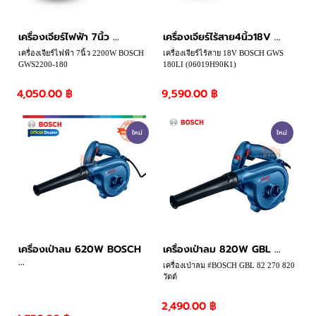
เครื่องเจียร์ไฟฟ้า 7นิ้ว ...
เครื่องเจียร์ไร้สาย4นิ้ว18V ...
เครื่องเจียร์ไฟฟ้า 7นิ้ว 2200W BOSCH
เครื่องเจียร์ไร้สาย 18V BOSCH GWS
GWS2200-180
180LI (06019H90K1)
4,050.00 ฿
9,590.00 ฿
ใหม่
ใหม่
เครื่องเป่าลม 620W BOSCH
เครื่องเป่าลม 820W GBL ...
...
เครื่องเป่าลม #BOSCH GBL 82 270 820
วัตต์
2,490.00 ฿