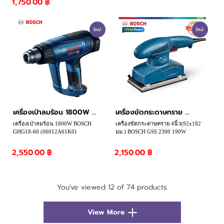
1,750.00 ฿
ใหม่
ใหม่
เครื่องเป่าลมร้อน 1800W ...
เครื่องขัดกระดาษทราย ...
เครื่องเป่าลมร้อน 1800W BOSCH
เครื่องขัดกระดาษทราย 4นิ้ว(92x182
GHG18-60 (06012A61K0)
มม.) BOSCH GSS 2300 190W
2,550.00 ฿
2,150.00 ฿
You've viewed 12 of 74 products
View More