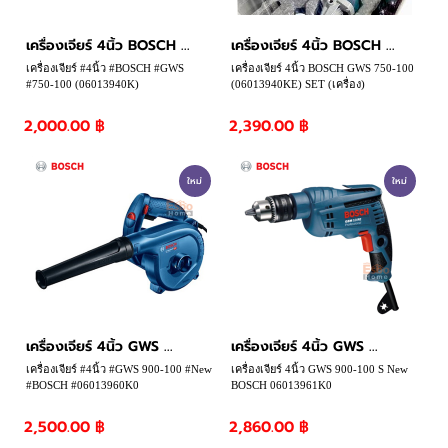
บัญชีผู้ใช้
เครื่องเจียร์ 4นิ้ว BOSCH ...
เครื่องเจียร์ 4นิ้ว BOSCH ...
ติดต่อเรา
เครื่องเจียร์ #4นิ้ว #BOSCH #GWS
เครื่องเจียร์ 4นิ้ว BOSCH GWS 750-100
#750-100 (06013940K)
(06013940KE) SET (เครื่อง)
ขั้นตอนการสั่งซื้อ
2,000.00 ฿
2,390.00 ฿
แจ้งชำระเงิน
ใหม่
ใหม่
ข่าวสาร
บทความ
เครื่องเจียร์ 4นิ้ว GWS ...
เครื่องเจียร์ 4นิ้ว GWS ...
เครื่องเจียร์ #4นิ้ว #GWS 900-100 #New
เครื่องเจียร์ 4นิ้ว GWS 900-100 S New
#BOSCH #06013960K0
BOSCH 06013961K0
2,500.00 ฿
2,860.00 ฿