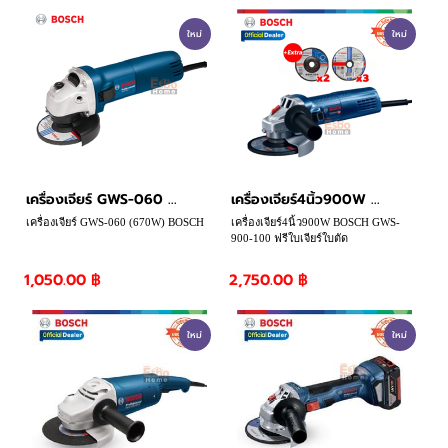
ใหม่
ใหม่
เครื่องเจียร์ GWS-060 ...
เครื่องเจียร์4นิ้ว900W ...
เครื่องเจียร์ GWS-060 (670W) BOSCH
เครื่องเจียร์4นิ้ว900W BOSCH GWS-
900-100 ฟรีใบเจียร์ใบตัด
1,050.00 ฿
2,750.00 ฿
ใหม่
ใหม่