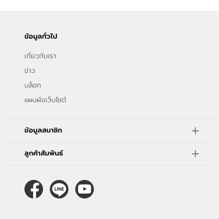
ข้อมูลทั่วไป
เกี่ยวกับเรา
ข่าว
บล็อก
แผนผังเว็บไซต์
ข้อมูลสมาชิก
ลูกค้าสัมพันธ์