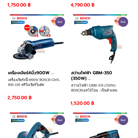
ทางการ
1,750.00 ฿
4,790.00 ฿
ใหม่
ใหม่
เครื่องเจียร์4นิ้ว900W ...
สว่านไฟฟ้า GBM-350
(350W) ...
เครื่องเจียร์4นิ้ว900W BOSCH GWS-
900-100 ฟรีใบเจียร์ใบตัด
สว่านไฟฟ้า GBM-350 (350W)
BOSCHเอสโบ้โฮม : เป็นตัวแทน
จำหน่าย BOSCH อย่างเป็นทางการ
2,750.00 ฿
1,520.00 ฿
ใหม่
ใหม่